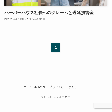
ハーバーハウス社長へのクレームと遅延損害金
2023年4月19日
2024年9月11日
1
CONTACT
プライバシーポリシー
©
もふもふウォーカー.