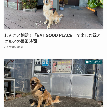
わんこと朝活！「EAT GOOD PLACE」で楽しむ緑と
グルメの贅沢時間
2025年4月20日
犬との生活