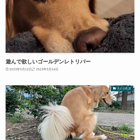
遊んで欲しいゴールデンレトリバー
2023年5月12日
2023年5月14日
犬との生活