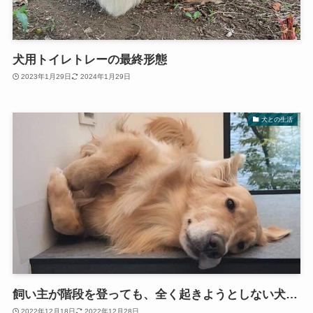
犬用トイレトレーの最終形態
2023年1月29日
2024年1月29日
犬との生活
飼い主が階段を登っても、全く起きようとしない犬…
2022年12月18日
2022年12月28日