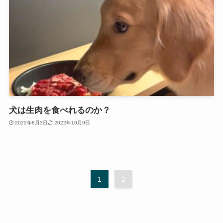
犬は生肉を食べれるのか？
2022年8月3日
2022年10月9日
1
2