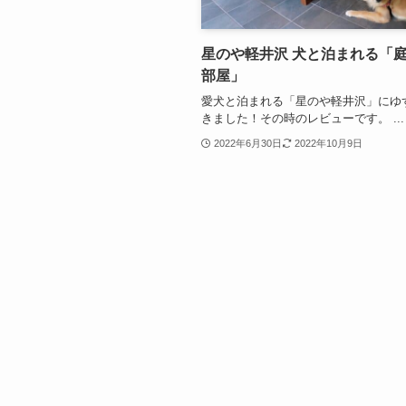
星のや軽井沢 犬と泊まれる「
部屋」
愛犬と泊まれる「星のや軽井沢」にゆ
きました！その時のレビューです。 ...
2022年6月30日
2022年10月9日