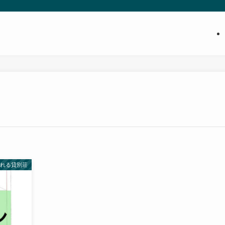
まれる貸別荘