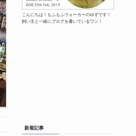
こんにちは！もふもふウォーカーのゆずです！
飼い主と一緒にブログを書いているワン！
新着記事