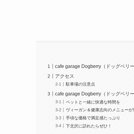
cafe garage Dogberry（ドッ
アクセス
駐車場の注意点
cafe garage Dogberry（ドッ
ペットと一緒に快適な時間を
ヴィーガン＆健康志向のメニューが
手頃な価格で満足感たっぷり
下北沢に訪れたらぜひ！