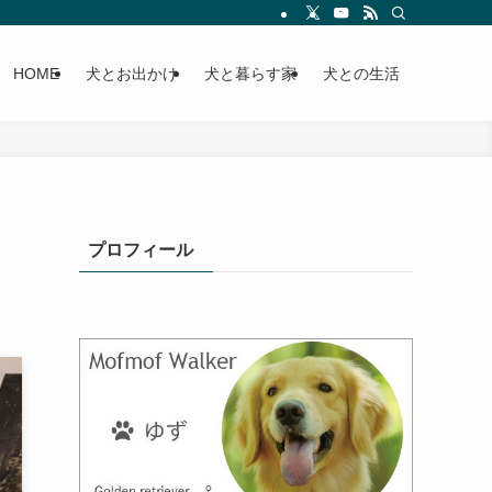
HOME
犬とお出かけ
犬と暮らす家
犬との生活
プロフィール