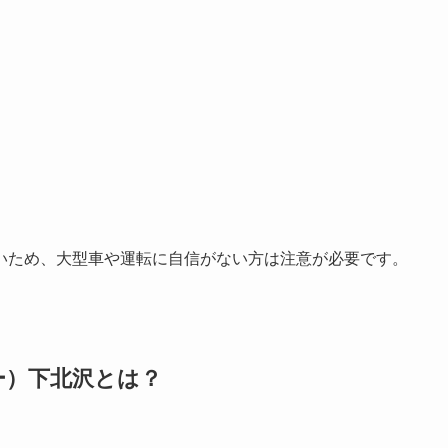
いため、大型車や運転に自信がない方は注意が必要です。
グベリー）下北沢とは？