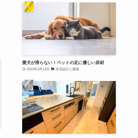
愛犬が滑らない！ペットの足に優しい床材
2022年3月13日
住宅設計と建築