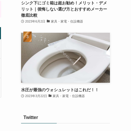
シンク下にゴミ箱は超お勧め！メリット・デメ
リット｜後悔しない選び方とおすすめメーカー
徹底比較
2023年6月2日
家具・家電・住設機器
水圧が最強のウォシュレットはこれだ！！
2023年3月22日
家具・家電・住設機器
Twitter