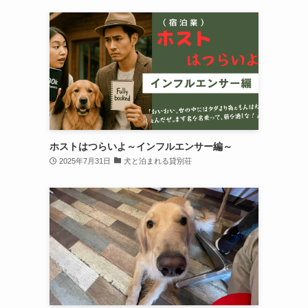
ホストはつらいよ～インフルエンサー編～
2025年7月31日
犬と泊まれる貸別荘