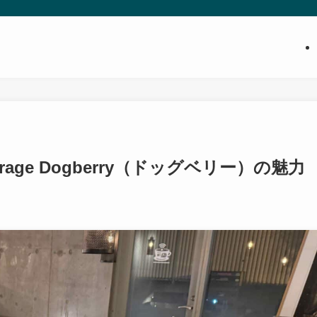
rage Dogberry（ドッグベリー）の魅力