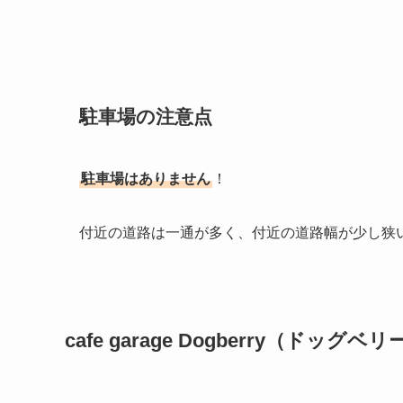
駐車場の注意点
駐車場はありません
！
付近の道路は一通が多く、付近の道路幅が少し狭
cafe garage Dogberry（ドッ