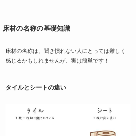
床材の名称の基礎知識
床材の名称は、聞き慣れない人にとっては難しく
感じるかもしれませんが、実は簡単です！
タイルとシートの違い