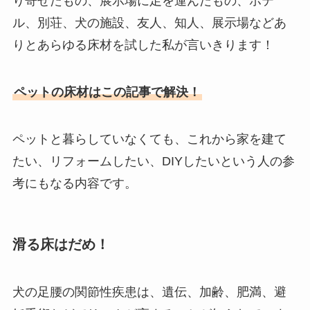
り寄せたもの、展示場に足を運んだもの、ホテ
ル、別荘、犬の施設、友人、知人、展示場などあ
りとあらゆる床材を試した私が言いきります！
ペットの床材はこの記事で解決！
ペットと暮らしていなくても、これから家を建て
たい、リフォームしたい、DIYしたいという人の参
考にもなる内容です。
滑る床はだめ！
犬の足腰の関節性疾患は、遺伝、加齢、肥満、避