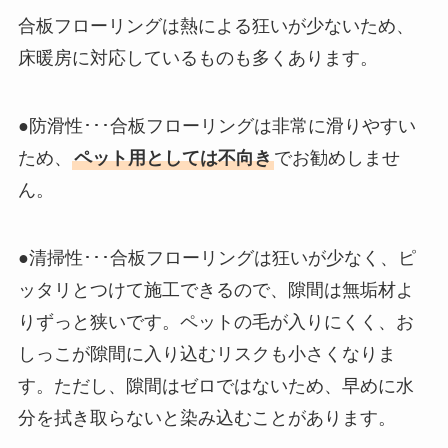
合板フローリングは熱による狂いが少ないため、
床暖房に対応しているものも多くあります。
●防滑性･･･合板フローリングは非常に滑りやすい
ため、
ペット用としては不向き
でお勧めしませ
ん。
●清掃性･･･合板フローリングは狂いが少なく、ピ
ッタリとつけて施工できるので、隙間は無垢材よ
りずっと狭いです。ペットの毛が入りにくく、お
しっこが隙間に入り込むリスクも小さくなりま
す。ただし、隙間はゼロではないため、早めに水
分を拭き取らないと染み込むことがあります。