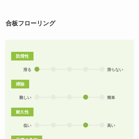
合板フローリング
防滑性
滑る
滑らない
掃除
難しい
簡単
耐久性
低い
高い