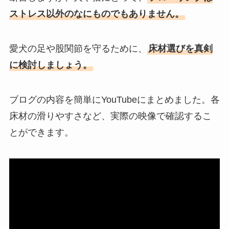
ストレス以外のなにものでもありません。
愛犬の足や股関節を守るために、
床材選びを真剣
に検討しましょう。
ブログの内容を簡単にYouTubeにまとめました。各
床材の滑りやすさなど、実際の映像で確認するこ
とができます。