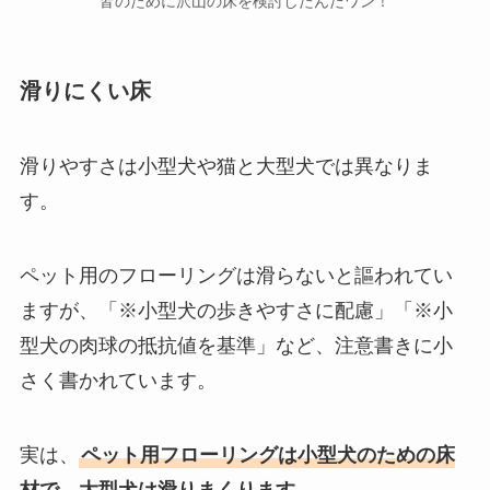
皆のために沢山の床を検討したんだワン！
滑りにくい床
滑りやすさは小型犬や猫と大型犬では異なりま
す。
ペット用のフローリングは滑らないと謳われてい
ますが、「※小型犬の歩きやすさに配慮」「※小
型犬の肉球の抵抗値を基準」など、注意書きに小
さく書かれています。
実は、
ペット用フローリングは小型犬のための床
材で、大型犬は滑りまくります
。