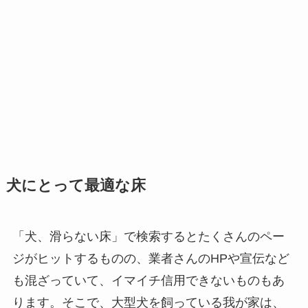
犬にとって最適な床
「犬、滑らない床」で検索するとたくさんのペー
ジがヒットするものの、業者さんのHPや宣伝など
も混ざっていて、イマイチ信用できないものもあ
ります。そこで、大型犬を飼っている我が家は、