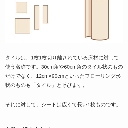
タイルは、1枚1枚切り離されている床材に対して
使う名称です。30cm角や60cm角のタイル状のもの
だけでなく、12cm×90cmといったフローリング形
状のものも「タイル」と呼びます。
それに対して、シートは広くて長い1枚ものです。