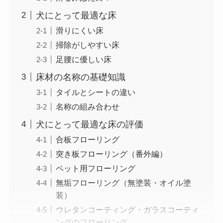
犬にとって最適な床
滑りにくい床
掃除がしやすい床
足腰に優しい床
床材の名称の基礎知識
タイルとシートの違い
名称の組み合わせ
犬にとって最適な床の評価
合板フローリング
突き板フローリング（番外編）
ペット用フローリング
無垢フローリング（無塗装・オイル塗
装）
ウレタンコーティング・ガラスコーティ
ングのフローリング