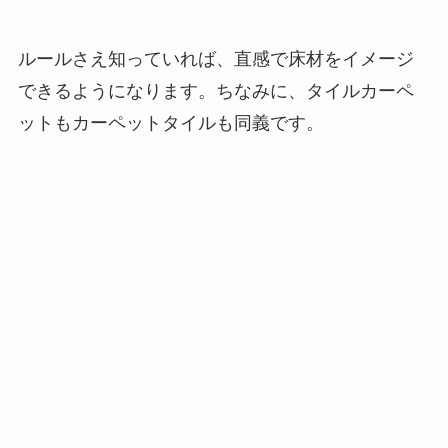
ルールさえ知っていれば、直感で床材をイメージ
できるようになります。ちなみに、タイルカーペ
ットもカーペットタイルも同義です。