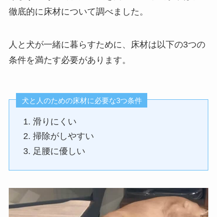
徹底的に床材について調べました。
人と犬が一緒に暮らすために、床材は以下の3つの
条件を満たす必要があります。
犬と人のための床材に必要な3つ条件
滑りにくい
掃除がしやすい
足腰に優しい