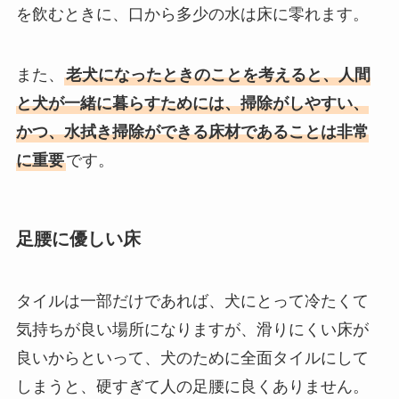
を飲むときに、口から多少の水は床に零れます。
また、
老犬になったときのことを考えると、人間
と犬が一緒に暮らすためには、掃除がしやすい、
かつ、水拭き掃除ができる床材であることは非常
に重要
です。
足腰に優しい床
タイルは一部だけであれば、犬にとって冷たくて
気持ちが良い場所になりますが、滑りにくい床が
良いからといって、犬のために全面タイルにして
しまうと、硬すぎて人の足腰に良くありません。