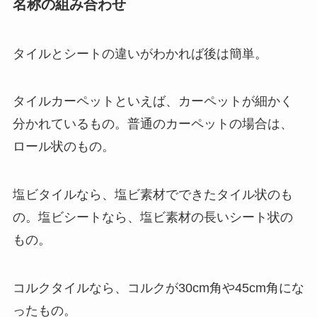
名称の組み合わせ
タイルとシートの違いがわかれば後は簡単。
タイルカーペットといえば、カーペットが細かく
分かれているもの。普通のカーペットの場合は、
ロール状のもの。
塩ビタイルなら、塩ビ素材でできたタイル状のも
の。塩ビシートなら、塩ビ素材の長いシート状の
もの。
コルクタイルなら、コルクが30cm角や45cm角にな
ったもの。