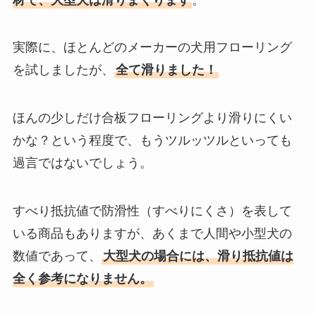
実際に、ほとんどのメーカーの犬用フローリング
を試しましたが、
全て滑りました！
ほんの少しだけ合板フローリングより滑りにくい
かな？という程度で、もうツルッツルといっても
過言ではないでしょう。
すべり抵抗値で防滑性（すべりにくさ）を表して
いる商品もありますが、あくまで人間や小型犬の
数値であって、
大型犬の場合には、滑り抵抗値は
全く参考になりません。