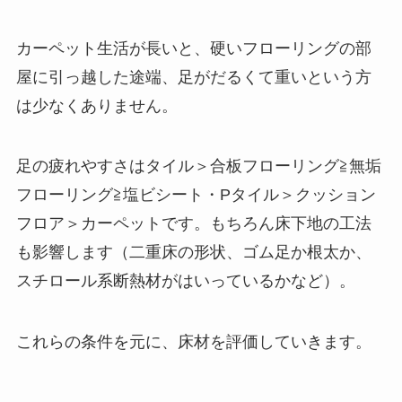
カーペット生活が長いと、硬いフローリングの部
屋に引っ越した途端、足がだるくて重いという方
は少なくありません。
足の疲れやすさはタイル＞合板フローリング≧無垢
フローリング≧塩ビシート・Pタイル＞クッション
フロア＞カーペットです。もちろん床下地の工法
も影響します（二重床の形状、ゴム足か根太か、
スチロール系断熱材がはいっているかなど）。
これらの条件を元に、床材を評価していきます。