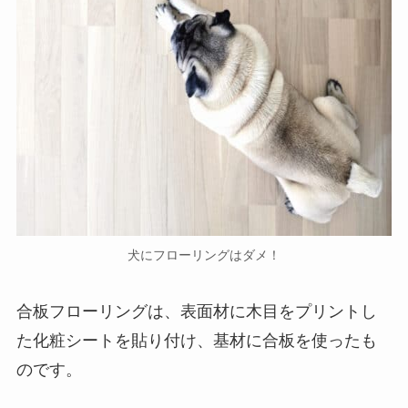
犬にフローリングはダメ！
合板フローリングは、表面材に木目をプリントし
た化粧シートを貼り付け、基材に合板を使ったも
のです。