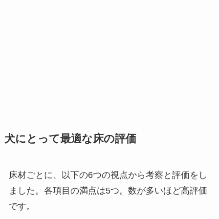
犬にとって最適な床の評価
床材ごとに、以下の6つの視点から考察と評価をし
ました。各項目の満点は5つ。数が多いほど高評価
です。