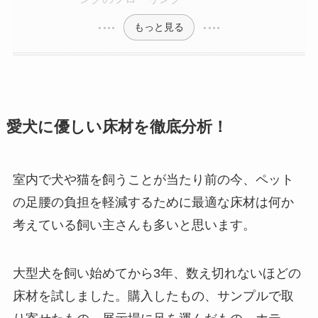
もっと見る
愛犬に優しい床材を徹底分析！
室内で犬や猫を飼うことが当たり前の今、ペット
の足腰の負担を軽減するために最適な床材は何か
考えている飼い主さんも多いと思います。
大型犬を飼い始めてから3年、数え切れないほどの
床材を試しました。購入したもの、サンプルで取