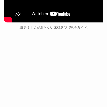
【爆走！】犬が滑らない床材選び【完全ガイド】