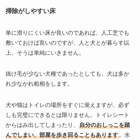
掃除がしやすい床
単に滑りにくい床が良いのであれば、人工芝でも
敷いておけば良いのですが、人と犬とが暮らす以
上、そうは単純にいきません。
抜け毛が少ない犬種であったとしても、犬は多か
れ少なかれ粗相をします。
犬や猫はトイレの場所をすぐに覚えますが、必ず
しも完璧にできるとは限りません。トイレシート
からはみ出してしまったり、
自分のおしっこを踏
んでしまい、部屋を歩き回ることもあります
。水