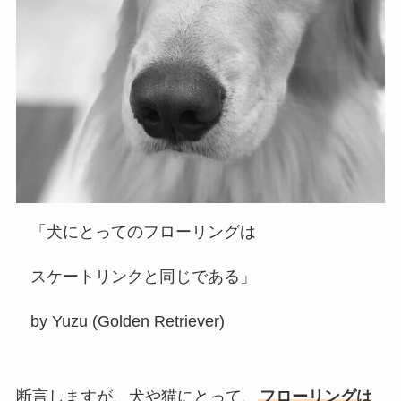
「犬にとってのフローリングは
スケートリンクと同じである」
by Yuzu (Golden Retriever)
断言しますが、犬や猫にとって、
フローリングは