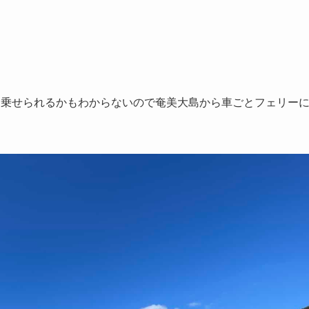
を乗せられるかもわからないので奄美大島から車ごとフェリー