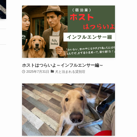
ホストはつらいよ～インフルエンサー編～
2025年7月31日
犬と泊まれる貸別荘