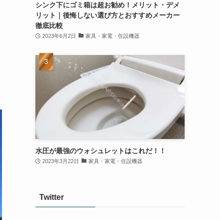
シンク下にゴミ箱は超お勧め！メリット・デメ
リット｜後悔しない選び方とおすすめメーカー
徹底比較
2023年6月2日
家具・家電・住設機器
に
水圧が最強のウォシュレットはこれだ！！
2023年3月22日
家具・家電・住設機器
Twitter