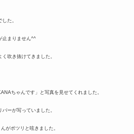
でした。
止まりません^^
よく吹き抜けてきました。
。
ANAちゃんです」と写真を見せてくれました。
リバーが写っていました。
さんがポツリと呟きました。