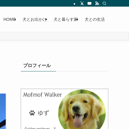
HOME
犬とお出かけ
犬と暮らす家
犬との生活
プロフィール