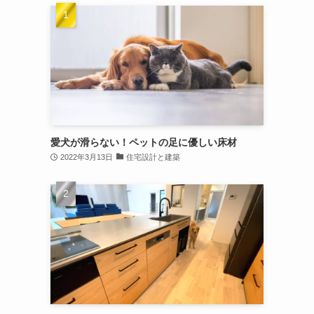
愛犬が滑らない！ペットの足に優しい床材
2022年3月13日
住宅設計と建築
さ