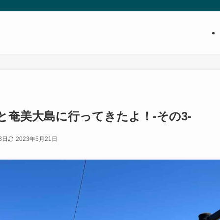
と奄美大島に行ってきたよ！-その3-
3日
2023年5月21日