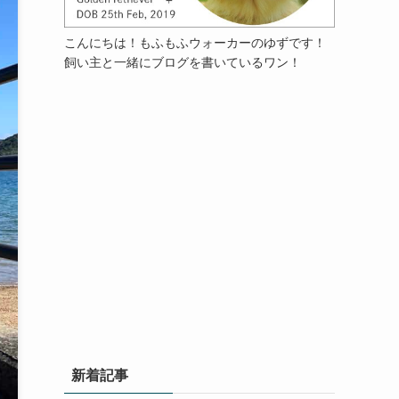
こんにちは！もふもふウォーカーのゆずです！
飼い主と一緒にブログを書いているワン！
新着記事