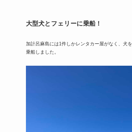
大型犬とフェリーに乗船！
加計呂麻島には1件しかレンタカー屋がなく、犬
乗船しました。