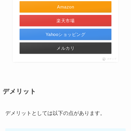
Amazon
楽天市場
Yahooショッピング
メルカリ
ポチップ
デメリット
デメリットとしては以下の点があります。