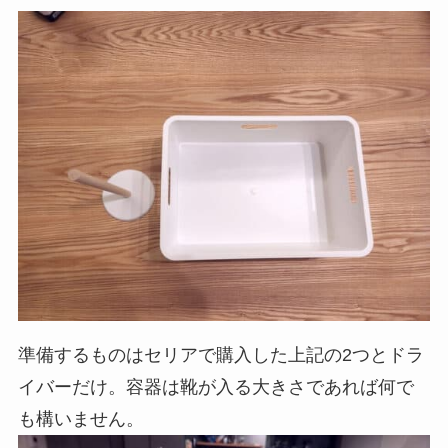
準備するものはセリアで購入した上記の2つとドラ
イバーだけ。容器は靴が入る大きさであれば何で
も構いません。