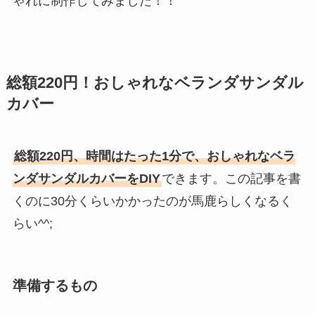
ゃれに制作してみました！！
総額220円！おしゃれなベランダサンダル
カバー
総額220円、時間はたった1分で、おしゃれなベラ
ンダサンダルカバーをDIY
できます。この記事を書
くのに30分くらいかかったのが馬鹿らしくなるく
らい^^;
準備するもの