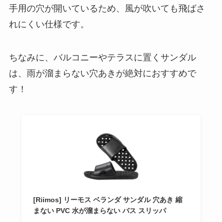
手用の穴が開いているため、風が吹いても飛ばさ
れにくい仕様です。
ちなみに、バルコニーやテラスに置くサンダル
は、雨が溜まらない穴あきが絶対におすすめで
す！
[Riimos] リーモス ベランダ サンダル 穴あき 縮
まない PVC 水が溜まらない バス スリッパ