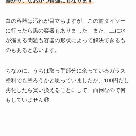
塞がり、なおかつ補強にもなります
。
白の容器は汚れが目立ちますが、この前ダイソー
に行ったら黒の容器もありました。また、上に水
が溜まる問題も容器の形状によって解決できるも
のもあると思います。
ちなみに、うちは取っ手部分に余っているガラス
塗料でも塗ろうかと思っていましたが、100円だし
劣化したら買い換えることにして、面倒なので何
もしていません😆