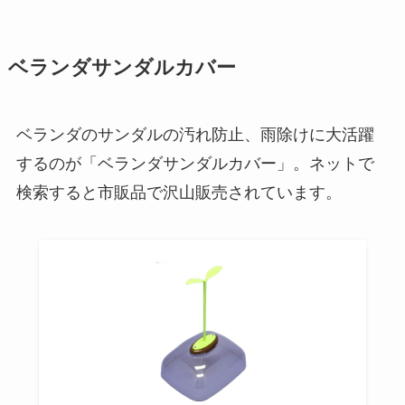
ベランダサンダルカバー
ベランダのサンダルの汚れ防止、雨除けに大活躍
するのが「ベランダサンダルカバー」。ネットで
検索すると市販品で沢山販売されています。