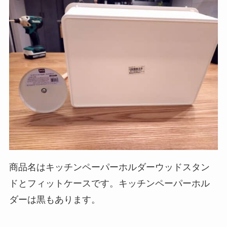
商品名はキッチンペーパーホルダーウッドスタン
ドとフィットケースです。キッチンペーパーホル
ダーは黒もあります。