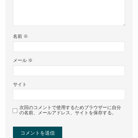
名前
※
メール
※
サイト
次回のコメントで使用するためブラウザーに自分
の名前、メールアドレス、サイトを保存する。