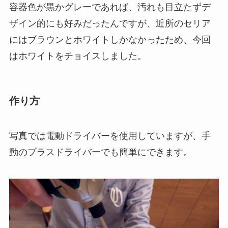
容器色が黒かグレーであれば、汚れも目立たずデ
ザイン的にも好みだったんですが、近所のセリア
にはブラウンとホワイトしかなかったため、今回
はホワイトをチョイスしました。
作り方
写真では電動ドライバーを使用していますが、手
動のプラスドライバーでも簡単にできます。