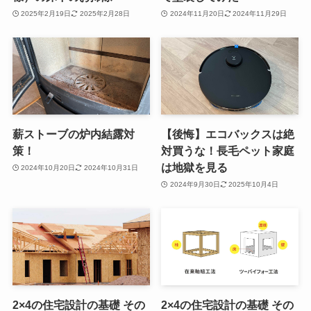
2025年2月19日
2025年2月28日
2024年11月20日
2024年11月29日
薪ストーブの炉内結露対
【後悔】エコバックスは絶
策！
対買うな！長毛ペット家庭
は地獄を見る
2024年10月20日
2024年10月31日
2024年9月30日
2025年10月4日
2×4の住宅設計の基礎 その
2×4の住宅設計の基礎 その