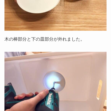
木の棒部分と下の皿部分が外れました。