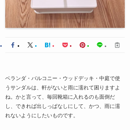
ベランダ・バルコニー・ウッドデッキ・中庭で使
うサンダルは、軒がないと雨に濡れて困りますよ
ね。かと言って、毎回靴箱に入れるのも面倒だ
し、できれば出しっぱなしにして、かつ、雨に濡
れないようにしたいものです。