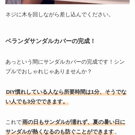
ネジに木を回しながら差し込んでください。
ベランダサンダルカバーの完成！
あっという間にサンダルカバーの完成です！シン
プルでおしゃれじゃありませんか？
DIY慣れしている人なら所要時間は1分、そうでな
い人でも3分でできます。
これで
雨の日もサンダルが濡れず、夏の暑い日に
サンダルが熱くなるのも防ぐことができます
。