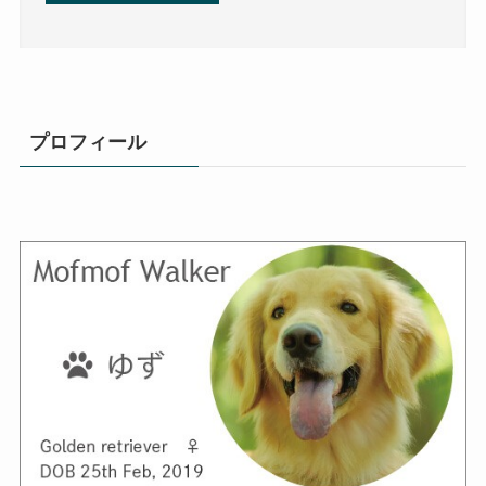
プロフィール