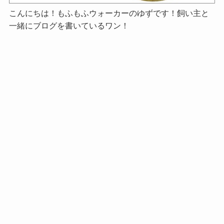
こんにちは！もふもふウォーカーのゆずです！飼い主と
一緒にブログを書いているワン！