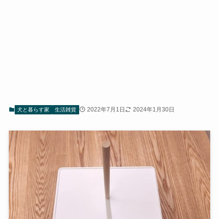
2022年7月1日
2024年1月30日
犬と暮らす家
生活雑貨