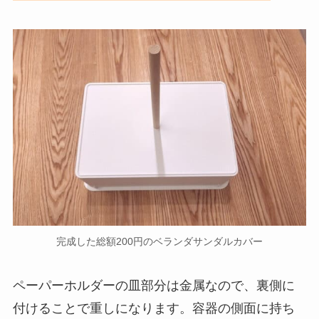
完成した総額200円のベランダサンダルカバー
ペーパーホルダーの皿部分は金属なので、裏側に
付けることで重しになります。容器の側面に持ち