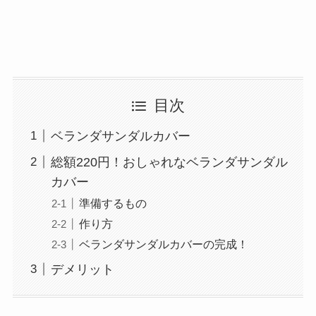
目次
ベランダサンダルカバー
総額220円！おしゃれなベランダサンダル
カバー
準備するもの
作り方
ベランダサンダルカバーの完成！
デメリット