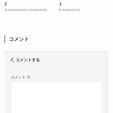
2
１
2024年9月28日
2024年9月30日
2024年8月31日
コメント
コメントする
コメント
※