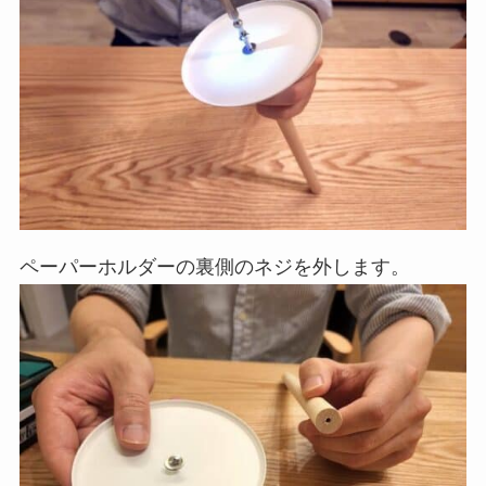
ペーパーホルダーの裏側のネジを外します。