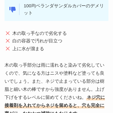
100均ベランダサンダルカバーのデメリ
ット
木の取っ手なので劣化する
白の容器で汚れが目立つ
上に水が溜まる
木の取っ手部分は雨に濡れると染みて劣化してい
くので、気になる方はニスや塗料など塗っても良
いでしょう。また、ネジで止まっている部分は樹
脂と細い木の棒ですから強度がありません。上げ
下げをするレベルに留めてくださいね。
ネジ穴に
接着剤を入れてからネジを留めると、穴も完全に