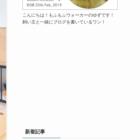
こんにちは！もふもふウォーカーのゆずです！
飼い主と一緒にブログを書いているワン！
新着記事