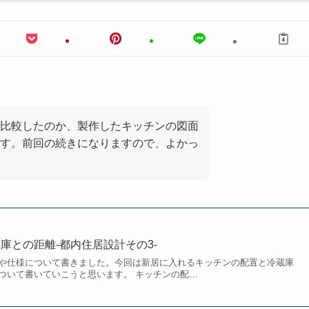
比較したのか、製作したキッチンの図面
す。前回の続きになりますので、よかっ
庫との距離-都内住居設計その3-
や仕様について書きました。今回は新居に入れるキッチンの配置と冷蔵庫
ついて書いていこうと思います。 キッチンの配…