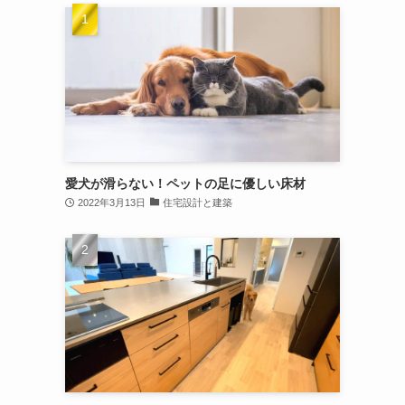
愛犬が滑らない！ペットの足に優しい床材
2022年3月13日
住宅設計と建築