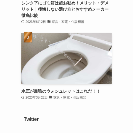
シンク下にゴミ箱は超お勧め！メリット・デメ
リット｜後悔しない選び方とおすすめメーカー
徹底比較
2023年6月2日
家具・家電・住設機器
水圧が最強のウォシュレットはこれだ！！
2023年3月22日
家具・家電・住設機器
Twitter