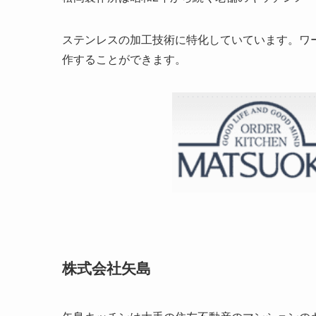
ステンレスの加工技術に特化していています。ワー
作することができます。
株式会社矢島