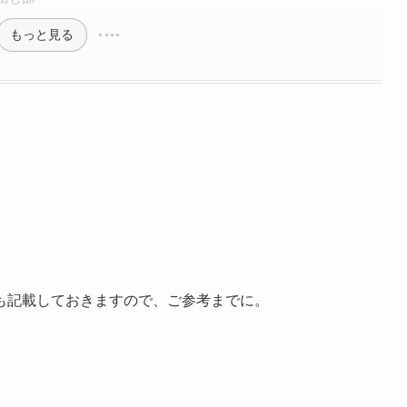
もっと見る
も記載しておきますので、ご参考までに。