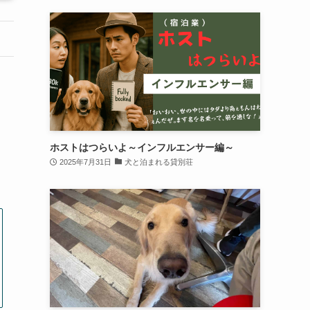
ホストはつらいよ～インフルエンサー編～
2025年7月31日
犬と泊まれる貸別荘