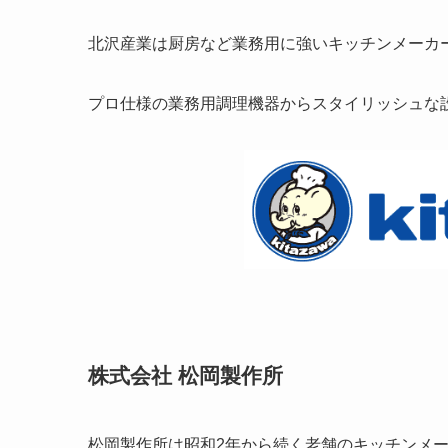
北沢産業は厨房など業務用に強いキッチンメーカ
プロ仕様の業務用調理機器からスタイリッシュな
株式会社 松岡製作所
松岡製作所は昭和2年から続く老舗のキッチンメ