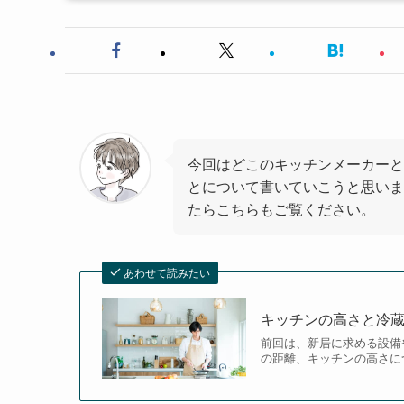
今回はどこのキッチンメーカーと
とについて書いていこうと思いま
たらこちらもご覧ください。
あわせて読みたい
キッチンの高さと冷蔵
前回は、新居に求める設備
の距離、キッチンの高さに