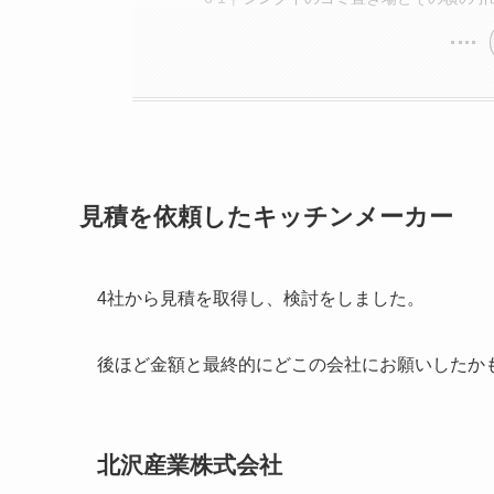
見積を依頼したキッチンメーカー
4社から見積を取得し、検討をしました。
後ほど金額と最終的にどこの会社にお願いしたか
北沢産業株式会社