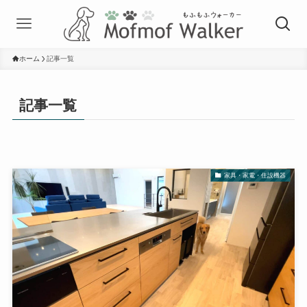
ホーム
記事一覧
記事一覧
家具・家電・住設機器