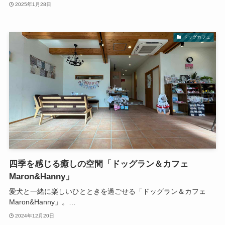
2025年1月28日
ドッグカフェ
四季を感じる癒しの空間「ドッグラン＆カフェ
Maron&Hanny」
愛犬と一緒に楽しいひとときを過ごせる「ドッグラン＆カフェ
Maron&Hanny」。…
2024年12月20日