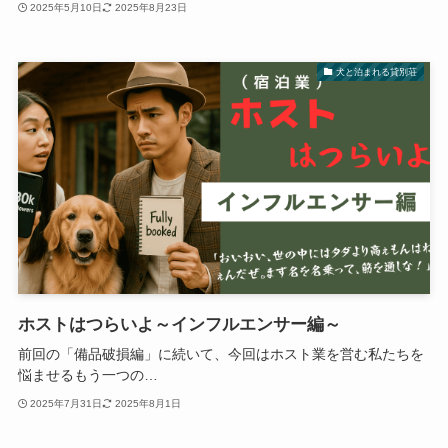
2025年5月10日
2025年8月23日
犬と泊まれる貸別荘
ホストはつらいよ～インフルエンサー編～
前回の「備品破損編」に続いて、今回はホスト業を営む私たちを
悩ませるもう一つの…
2025年7月31日
2025年8月1日