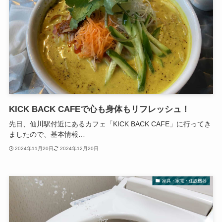
KICK BACK CAFEで心も身体もリフレッシュ！
先日、仙川駅付近にあるカフェ「KICK BACK CAFE」に行ってき
ましたので、基本情報…
2024年11月20日
2024年12月20日
家具・家電・住設機器