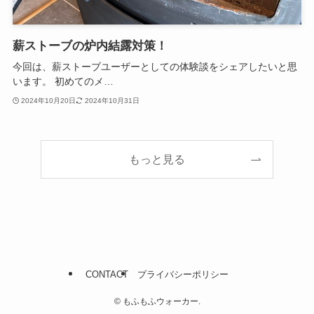
薪ストーブの炉内結露対策！
今回は、薪ストーブユーザーとしての体験談をシェアしたいと思
います。 初めてのメ…
2024年10月20日
2024年10月31日
もっと見る
CONTACT
プライバシーポリシー
©
もふもふウォーカー.