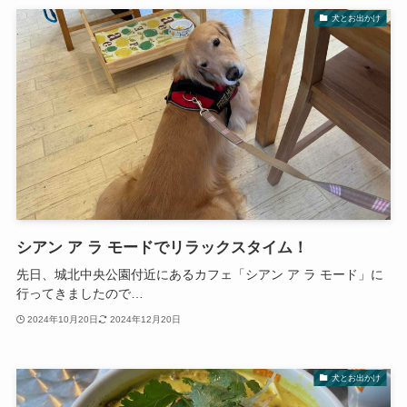
犬とお出かけ
シアン ア ラ モードでリラックスタイム！
先日、城北中央公園付近にあるカフェ「シアン ア ラ モード」に
行ってきましたので…
2024年10月20日
2024年12月20日
犬とお出かけ