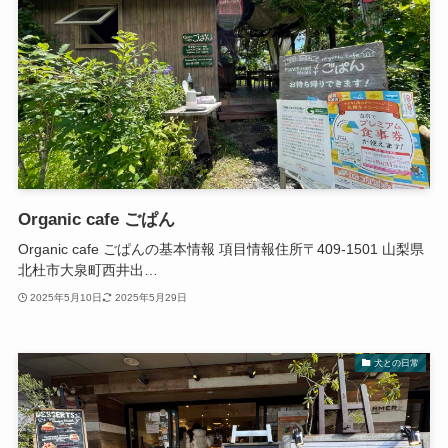
Organic cafe ごぱん
Organic cafe ごぱんの基本情報 項目情報住所〒409-1501 山梨県
北杜市大泉町西井出…
2025年5月10日
2025年5月29日
犬との日常