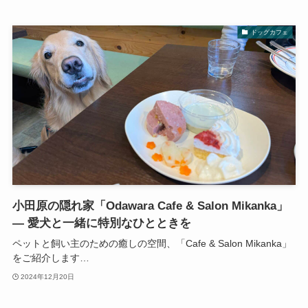
ドッグカフェ
小田原の隠れ家「Odawara Cafe & Salon Mikanka」
— 愛犬と一緒に特別なひとときを
ペットと飼い主のための癒しの空間、「Cafe & Salon Mikanka」
をご紹介します…
2024年12月20日