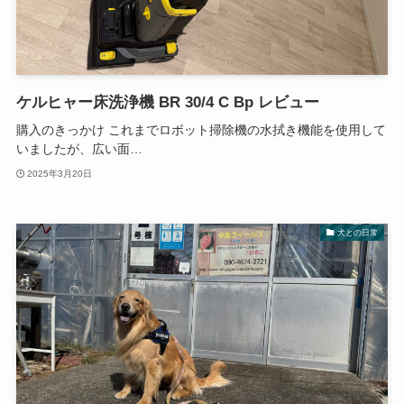
ケルヒャー床洗浄機 BR 30/4 C Bp レビュー
購入のきっかけ これまでロボット掃除機の水拭き機能を使用して
いましたが、広い面…
2025年3月20日
犬との日常