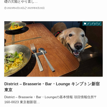
礎の欠陥とやり直し…
2023年4月13日
2025年8月23日
ドッグカフェ
District – Brasserie・Bar・Lounge キンプトン新宿
東京
District – Brasserie・Bar・Loungeの基本情報 項目情報住所〒
160-0023 東京都新宿…