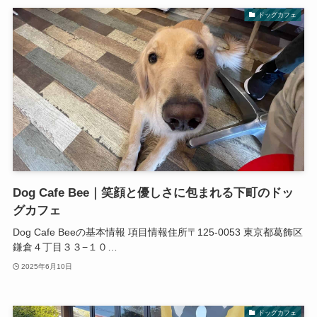
ドッグカフェ
Dog Cafe Bee｜笑顔と優しさに包まれる下町のドッ
グカフェ
Dog Cafe Beeの基本情報 項目情報住所〒125-0053 東京都葛飾区
鎌倉４丁目３３−１０…
2025年6月10日
ドッグカフェ